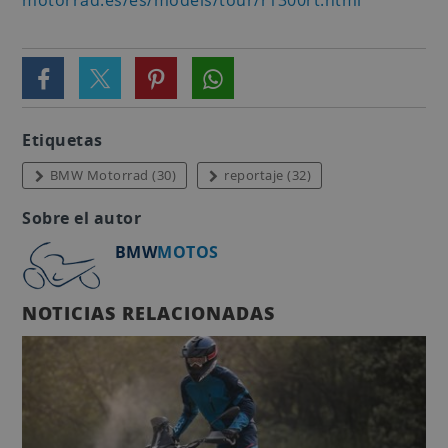
Etiquetas
BMW Motorrad (30)
reportaje (32)
Sobre el autor
BMW
MOTOS
NOTICIAS RELACIONADAS