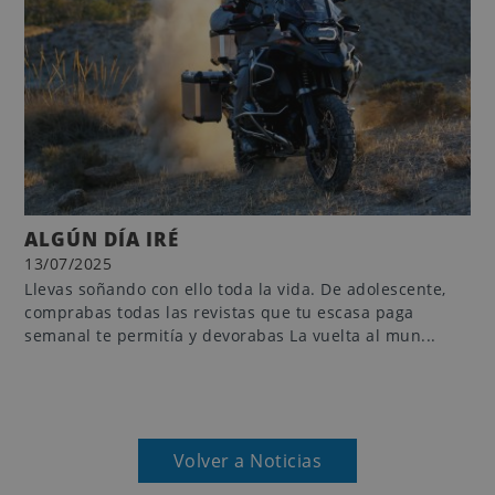
ALGÚN DÍA IRÉ
13/07/2025
Llevas soñando con ello toda la vida. De adolescente,
comprabas todas las revistas que tu escasa paga
semanal te permitía y devorabas La vuelta al mun...
Volver a Noticias