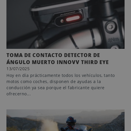
TOMA DE CONTACTO DETECTOR DE
ÁNGULO MUERTO INNOVV THIRD EYE
13/07/2025
Hoy en día prácticamente todos los vehículos, tanto
motos como coches, disponen de ayudas a la
conducción ya sea porque el fabricante quiere
ofrecerno...