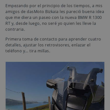
Empezando por el principio de los tiempos, a mis
amigos de dasMoto Bizkaia les pareció buena idea
que me diera un paseo con la nueva BMW R 1300
RT y, desde luego, no seré yo quien les lleve la
contraria.
Primera toma de contacto para aprender cuatro
detalles, ajustar los retrovisores, enlazar el
teléfono y… tira millas.