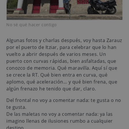
No sé qué hacer contigo
Algunas fotos y charlas después, voy hasta Zarauz
por el puerto de Itziar, para celebrar que lo han
vuelto a abrir después de varios meses. Un
puerto con curvas rápidas, bien asfaltadas, que
conozco de memoria. Qué maravilla. Aquí sí que
se crece la RT. Qué bien entra en curva, qué
aplomo, qué aceleración… y qué bien frena, que
algún frenazo he tenido que dar, claro.
Del frontal no voy a comentar nada: te gusta o no
te gusta.
De las maletas no voy a comentar nada: ya las
imagino llenas de ilusiones rumbo a cualquier
destino.