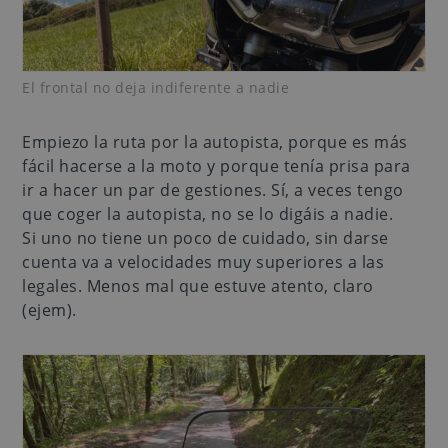
El frontal no deja indiferente a nadie
Empiezo la ruta por la autopista, porque es más
fácil hacerse a la moto y porque tenía prisa para
ir a hacer un par de gestiones. Sí, a veces tengo
que coger la autopista, no se lo digáis a nadie.
Si uno no tiene un poco de cuidado, sin darse
cuenta va a velocidades muy superiores a las
legales. Menos mal que estuve atento, claro
(ejem).