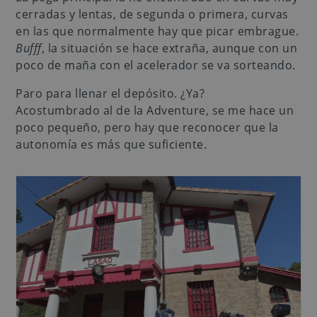
cerradas y lentas, de segunda o primera, curvas
en las que normalmente hay que picar embrague.
Bufff
, la situación se hace extraña, aunque con un
poco de maña con el acelerador se va sorteando.
Paro para llenar el depósito. ¿Ya?
Acostumbrado al de la Adventure, se me hace un
poco pequeño, pero hay que reconocer que la
autonomía es más que suficiente.