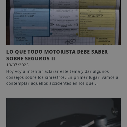
LO QUE TODO MOTORISTA DEBE SABER
SOBRE SEGUROS II
13/07/2025
Hoy voy a intentar aclarar este tema y dar algunos
consejos sobre los siniestros. En primer lugar, vamos a
contemplar aquellos accidentes en los que ...