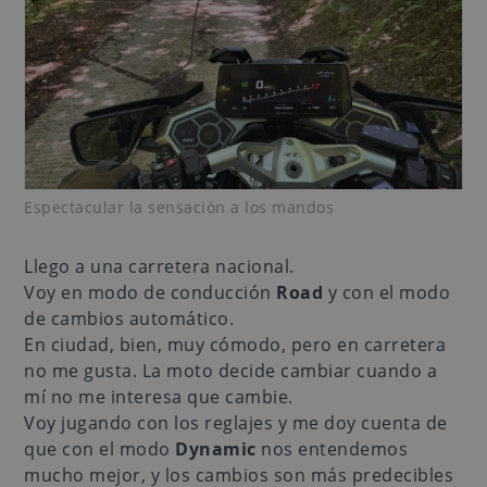
Espectacular la sensación a los mandos
Llego a una carretera nacional.
Voy en modo de conducción
Road
y con el modo
de cambios automático.
En ciudad, bien, muy cómodo, pero en carretera
no me gusta. La moto decide cambiar cuando a
mí no me interesa que cambie.
Voy jugando con los reglajes y me doy cuenta de
que con el modo
Dynamic
nos entendemos
mucho mejor, y los cambios son más predecibles