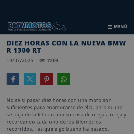
MENÚ
DIEZ HORAS CON LA NUEVA BMW
R 1300 RT
13/07/2025
7203
No sé si pasar diez horas con una moto son
suficientes para enamorarse de ella, pero si uno
se baja de la RT con una sonrisa de oreja a oreja y
recordando cada uno de los kilómetros
recorridos… es que algo bueno ha pasado.