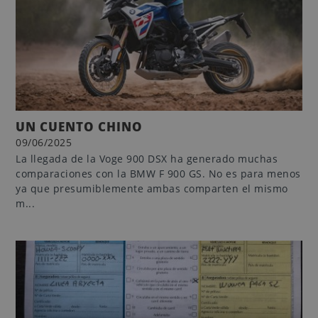
UN CUENTO CHINO
09/06/2025
La llegada de la Voge 900 DSX ha generado muchas
comparaciones con la BMW F 900 GS. No es para menos
ya que presumiblemente ambas comparten el mismo
m...