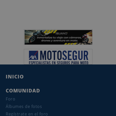
INICIO
COMUNIDAD
Foro
Álbumes de fotos
Regístrate en el foro