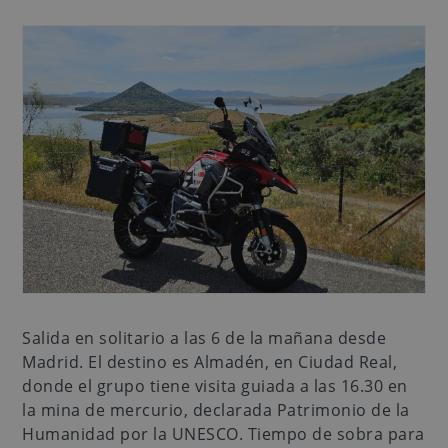
Salida en solitario a las 6 de la mañana desde
Madrid. El destino es Almadén, en Ciudad Real,
donde el grupo tiene visita guiada a las 16.30 en
la mina de mercurio, declarada Patrimonio de la
Humanidad por la UNESCO. Tiempo de sobra para