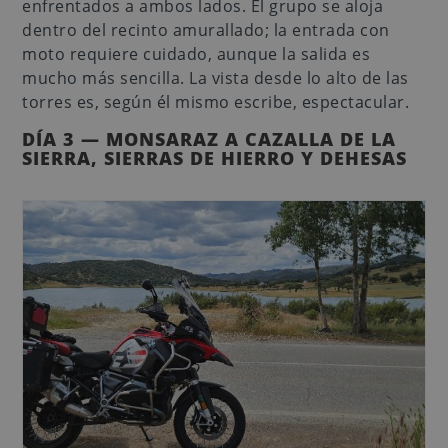
enfrentados a ambos lados. El grupo se aloja
dentro del recinto amurallado; la entrada con
moto requiere cuidado, aunque la salida es
mucho más sencilla. La vista desde lo alto de las
torres es, según él mismo escribe, espectacular.
DÍA 3 — MONSARAZ A CAZALLA DE LA
SIERRA, SIERRAS DE HIERRO Y DEHESAS