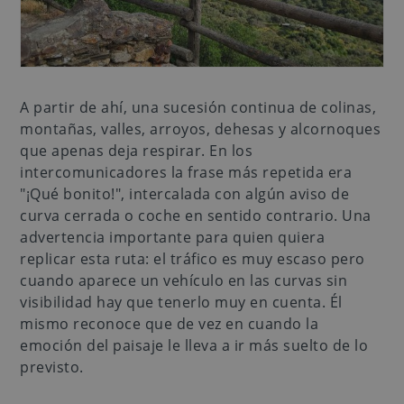
A partir de ahí, una sucesión continua de colinas,
montañas, valles, arroyos, dehesas y alcornoques
que apenas deja respirar. En los
intercomunicadores la frase más repetida era
"¡Qué bonito!", intercalada con algún aviso de
curva cerrada o coche en sentido contrario. Una
advertencia importante para quien quiera
replicar esta ruta: el tráfico es muy escaso pero
cuando aparece un vehículo en las curvas sin
visibilidad hay que tenerlo muy en cuenta. Él
mismo reconoce que de vez en cuando la
emoción del paisaje le lleva a ir más suelto de lo
previsto.