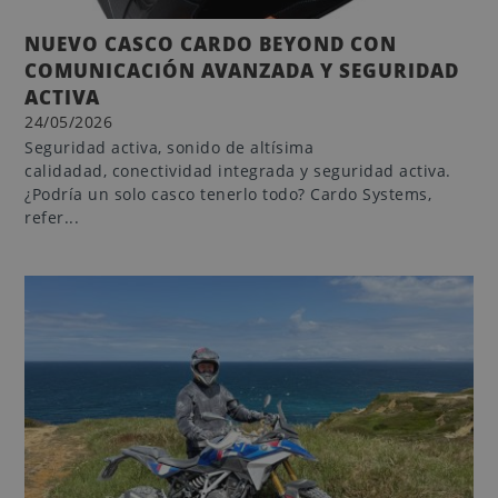
NUEVO CASCO CARDO BEYOND CON
COMUNICACIÓN AVANZADA Y SEGURIDAD
ACTIVA
24/05/2026
Seguridad activa, sonido de altísima
calidadad, conectividad integrada y seguridad activa.
¿Podría un solo casco tenerlo todo? Cardo Systems,
refer...