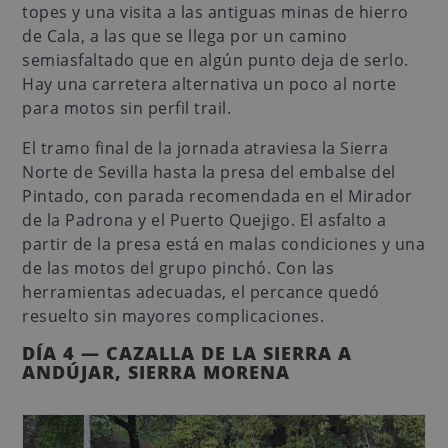
topes y una visita a las antiguas minas de hierro
de Cala, a las que se llega por un camino
semiasfaltado que en algún punto deja de serlo.
Hay una carretera alternativa un poco al norte
para motos sin perfil trail.
El tramo final de la jornada atraviesa la Sierra
Norte de Sevilla hasta la presa del embalse del
Pintado, con parada recomendada en el Mirador
de la Padrona y el Puerto Quejigo. El asfalto a
partir de la presa está en malas condiciones y una
de las motos del grupo pinchó. Con las
herramientas adecuadas, el percance quedó
resuelto sin mayores complicaciones.
DÍA 4 — CAZALLA DE LA SIERRA A
ANDÚJAR, SIERRA MORENA