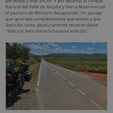
peraltado y más ancho. Y por delante, el Parque
Natural del Valle de Alcudia y Sierra Madrona con
el pantano de Montoro desaguando. Un paisaje
que ignoraba completamente que existía y que
describe como absolutamente recomendable.
"Sólo por esto merecía hacerse este día."