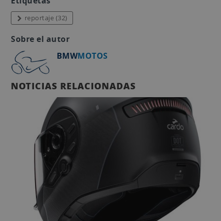
Etiquetas
reportaje (32)
Sobre el autor
BMW
MOTOS
NOTICIAS RELACIONADAS