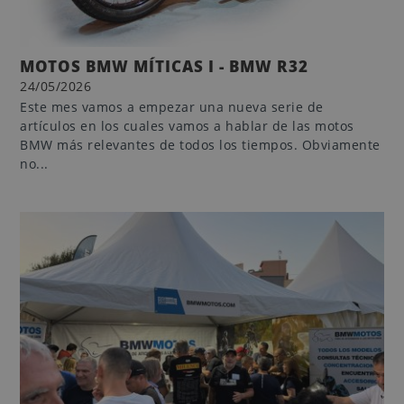
MOTOS BMW MÍTICAS I - BMW R32
24/05/2026
Este mes vamos a empezar una nueva serie de
artículos en los cuales vamos a hablar de las motos
BMW más relevantes de todos los tiempos. Obviamente
no...