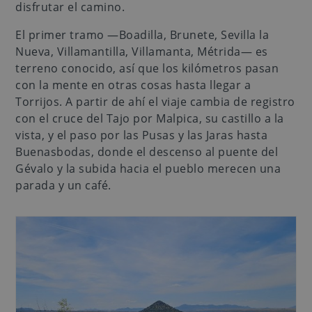
disfrutar el camino.
El primer tramo —Boadilla, Brunete, Sevilla la
Nueva, Villamantilla, Villamanta, Métrida— es
terreno conocido, así que los kilómetros pasan
con la mente en otras cosas hasta llegar a
Torrijos. A partir de ahí el viaje cambia de registro
con el cruce del Tajo por Malpica, su castillo a la
vista, y el paso por las Pusas y las Jaras hasta
Buenasbodas, donde el descenso al puente del
Gévalo y la subida hacia el pueblo merecen una
parada y un café.