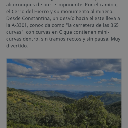
alcornoques de porte imponente. Por el camino,
el Cerro del Hierro y su monumento al minero.
Desde Constantina, un desvío hacia el este lleva a
la A-3301, conocida como "la carretera de las 365
curvas", con curvas en C que contienen mini-
curvas dentro, sin tramos rectos y sin pausa. Muy
divertido.