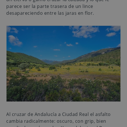
parece ser la parte trasera de un lince
desapareciendo entre las jaras en flor.
Al cruzar de Andalucía a Ciudad Real el asfalto
cambia radicalmente: oscuro, con grip, bien