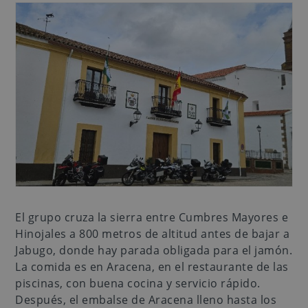
El grupo cruza la sierra entre Cumbres Mayores e
Hinojales a 800 metros de altitud antes de bajar a
Jabugo, donde hay parada obligada para el jamón.
La comida es en Aracena, en el restaurante de las
piscinas, con buena cocina y servicio rápido.
Después, el embalse de Aracena lleno hasta los