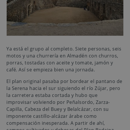
Ya está el grupo al completo. Siete personas, seis
motos y una churrería en Almadén con churros,
porras, tostadas con aceite y tomate, jamón y
café. Así se empieza bien una jornada.
El plan original pasaba por bordear el pantano de
la Serena hacia el sur siguiendo el río Zújar, pero
la carretera estaba cortada y hubo que
improvisar volviendo por Peñalsordo, Zarza-
Capilla, Cabeza del Buey y Belalcázar, con su
imponente castillo-alcázar árabe como
compensación inesperada. A partir de ahí,