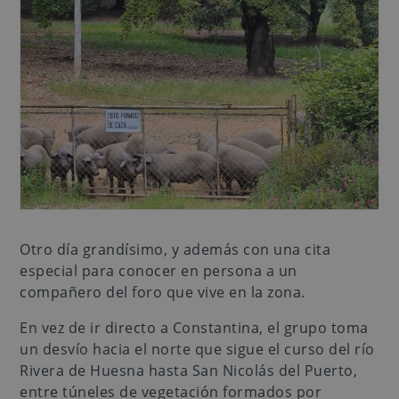
Otro día grandísimo, y además con una cita
especial para conocer en persona a un
compañero del foro que vive en la zona.
En vez de ir directo a Constantina, el grupo toma
un desvío hacia el norte que sigue el curso del río
Rivera de Huesna hasta San Nicolás del Puerto,
entre túneles de vegetación formados por