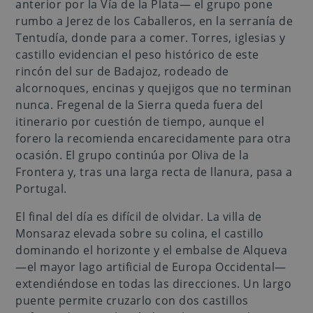
anterior por la Vía de la Plata— el grupo pone
rumbo a Jerez de los Caballeros, en la serranía de
Tentudía, donde para a comer. Torres, iglesias y
castillo evidencian el peso histórico de este
rincón del sur de Badajoz, rodeado de
alcornoques, encinas y quejigos que no terminan
nunca. Fregenal de la Sierra queda fuera del
itinerario por cuestión de tiempo, aunque el
forero la recomienda encarecidamente para otra
ocasión. El grupo continúa por Oliva de la
Frontera y, tras una larga recta de llanura, pasa a
Portugal.
El final del día es difícil de olvidar. La villa de
Monsaraz elevada sobre su colina, el castillo
dominando el horizonte y el embalse de Alqueva
—el mayor lago artificial de Europa Occidental—
extendiéndose en todas las direcciones. Un largo
puente permite cruzarlo con dos castillos