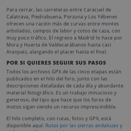
Para cerrar, las carreteras entre Caracuel de
Calatrava, Piedrabuena, Porzuna y Los Yébenes
ofrecen una ración más de curvas entre montes
arbolados, campos de labor y cotos de caza, con
muy poco tráfico. El regreso a Madrid lo hace por
Mora y Huerta de Valdecarábanos hasta casi
Aranjuez, alargando el placer hasta el final.
POR SI QUIERES SEGUIR SUS PASOS
Todos los archivos GPX de las cinco etapas están
publicados en el hilo del foro, junto con las
descripciones detalladas de cada día y abundante
material fotográfico. Es un trabajo minucioso y
generoso, del tipo que hace que los foros de
motos sigan siendo un recurso imprescindible.
El hilo completo, con rutas, fotos y GPX, está
disponible aquí:
Rutas por las sierras andaluzas y