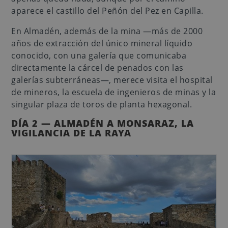
aparece el castillo del Peñón del Pez en Capilla.
En Almadén, además de la mina —más de 2000
años de extracción del único mineral líquido
conocido, con una galería que comunicaba
directamente la cárcel de penados con las
galerías subterráneas—, merece visita el hospital
de mineros, la escuela de ingenieros de minas y la
singular plaza de toros de planta hexagonal.
DÍA 2 — ALMADÉN A MONSARAZ, LA
VIGILANCIA DE LA RAYA