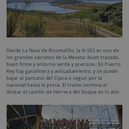
Desde La Nava de Ricomalillo, la N-502 es uno de
los grandes secretos de la Meseta: buen trazado,
buen firme y entorno verde y precioso. En Puerto
Rey hay gasolinera y avituallamiento, y se puede
bajar al pantano del Cíjara o seguir por la
nacional hasta la presa. El tramo termina al
divisar el castillo de Herrera del Duque en lo alto.