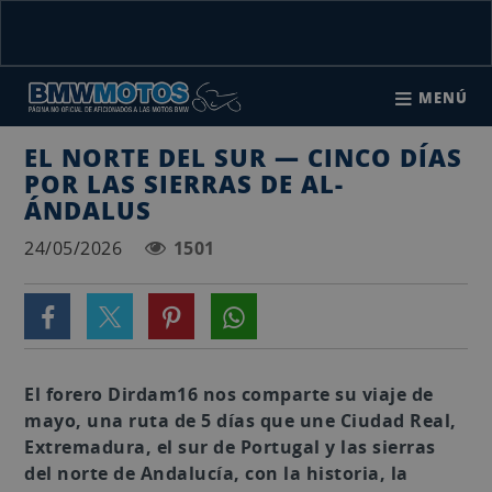
MENÚ
EL NORTE DEL SUR — CINCO DÍAS
POR LAS SIERRAS DE AL-
ÁNDALUS
24/05/2026
1501
El forero Dirdam16 nos comparte su viaje de
mayo, una ruta de 5 días que une Ciudad Real,
Extremadura, el sur de Portugal y las sierras
del norte de Andalucía, con la historia, la