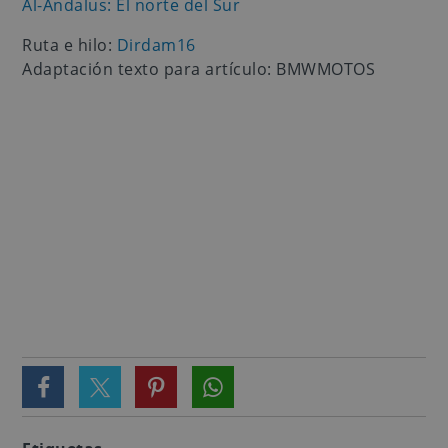
Al-Ándalus: El norte del Sur
Ruta e hilo:
Dirdam16
Adaptación texto para artículo: BMWMOTOS