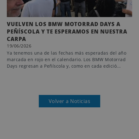
VUELVEN LOS BMW MOTORRAD DAYS A
PEÑÍSCOLA Y TE ESPERAMOS EN NUESTRA
CARPA
19/06/2026
Ya tenemos una de las fechas más esperadas del año
marcada en rojo en el calendario. Los BMW Motorrad
Days regresan a Peñíscola y, como en cada edició...
Volver a Noticias