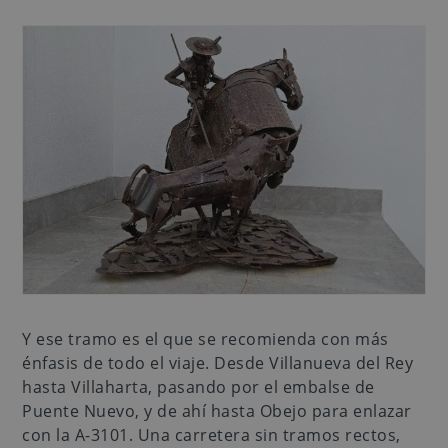
Y ese tramo es el que se recomienda con más
énfasis de todo el viaje. Desde Villanueva del Rey
hasta Villaharta, pasando por el embalse de
Puente Nuevo, y de ahí hasta Obejo para enlazar
con la A-3101. Una carretera sin tramos rectos,