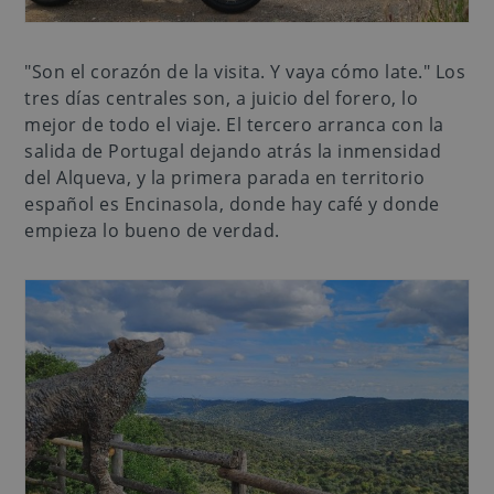
"Son el corazón de la visita. Y vaya cómo late." Los
tres días centrales son, a juicio del forero, lo
mejor de todo el viaje. El tercero arranca con la
salida de Portugal dejando atrás la inmensidad
del Alqueva, y la primera parada en territorio
español es Encinasola, donde hay café y donde
empieza lo bueno de verdad.