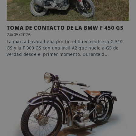
TOMA DE CONTACTO DE LA BMW F 450 GS
24/05/2026
La marca bávara llena por fin el hueco entre la G 310
GS y la F 900 GS con una trail A2 que huele a GS de
verdad desde el primer momento. Durante d...