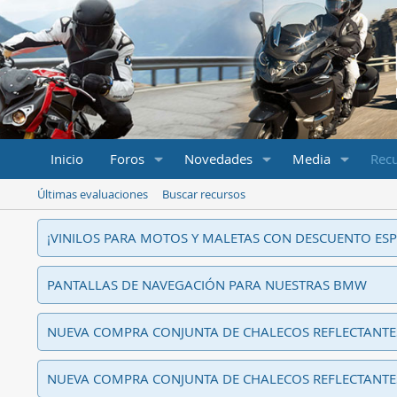
Inicio
Foros
Novedades
Media
Rec
Últimas evaluaciones
Buscar recursos
¡VINILOS PARA MOTOS Y MALETAS CON DESCUENTO ESP
PANTALLAS DE NAVEGACIÓN PARA NUESTRAS BMW
NUEVA COMPRA CONJUNTA DE CHALECOS REFLECTANT
NUEVA COMPRA CONJUNTA DE CHALECOS REFLECTANT