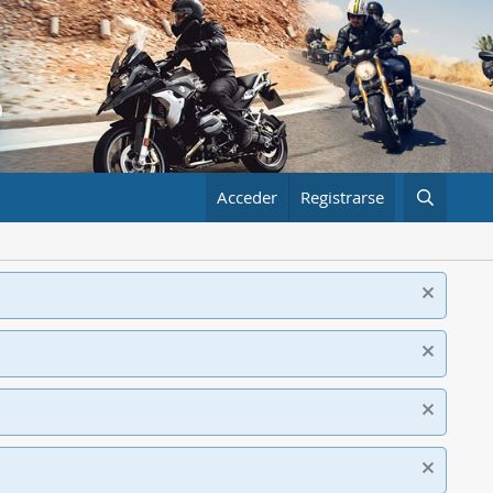
Acceder
Registrarse