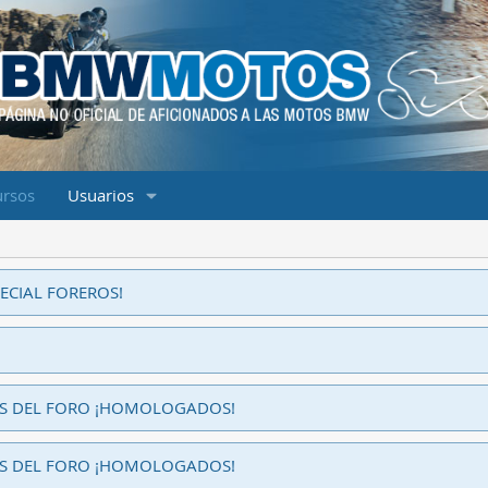
ursos
Usuarios
ECIAL FOREROS!
ES DEL FORO ¡HOMOLOGADOS!
ES DEL FORO ¡HOMOLOGADOS!