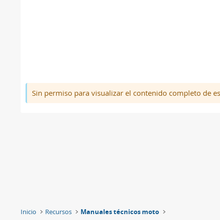
Sin permiso para visualizar el contenido completo de e
Inicio
Recursos
Manuales técnicos moto