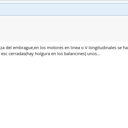
za del embrague,en los motores en linea o V longitudinales se ha
esc cerradas(hay holgura en los balancines) unos...