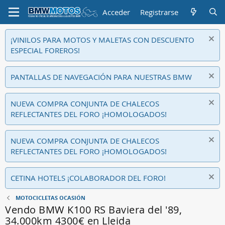
Acceder
Registrarse
¡VINILOS PARA MOTOS Y MALETAS CON DESCUENTO
ESPECIAL FOREROS!
PANTALLAS DE NAVEGACIÓN PARA NUESTRAS BMW
NUEVA COMPRA CONJUNTA DE CHALECOS
REFLECTANTES DEL FORO ¡HOMOLOGADOS!
NUEVA COMPRA CONJUNTA DE CHALECOS
REFLECTANTES DEL FORO ¡HOMOLOGADOS!
CETINA HOTELS ¡COLABORADOR DEL FORO!
MOTOCICLETAS OCASIÓN
Vendo BMW K100 RS Baviera del '89,
34.000km 4300€ en Lleida