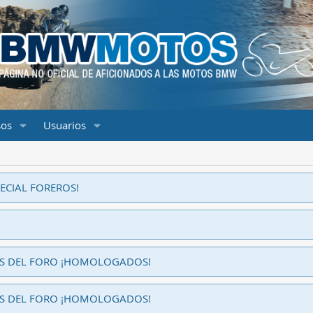
sos
Usuarios
ECIAL FOREROS!
ES DEL FORO ¡HOMOLOGADOS!
ES DEL FORO ¡HOMOLOGADOS!