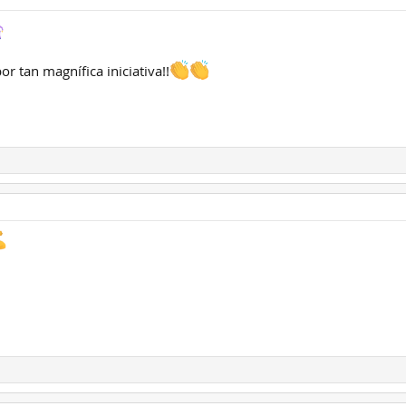
r tan magnífica iniciativa!!