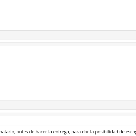
atario, antes de hacer la entrega, para dar la posibilidad de esco