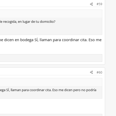
#59
e recogida, en lugar de tu domicilio?
me dicen en bodega SÍ, llaman para coordinar cita. Eso me
#60
dega SÍ, llaman para coordinar cita. Eso me dicen pero no podría