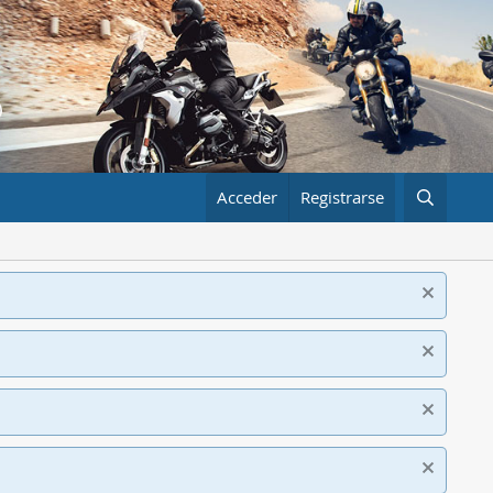
Acceder
Registrarse