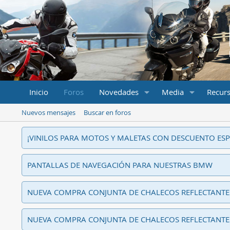
Inicio
Foros
Novedades
Media
Recur
Nuevos mensajes
Buscar en foros
¡VINILOS PARA MOTOS Y MALETAS CON DESCUENTO ESP
PANTALLAS DE NAVEGACIÓN PARA NUESTRAS BMW
NUEVA COMPRA CONJUNTA DE CHALECOS REFLECTANT
NUEVA COMPRA CONJUNTA DE CHALECOS REFLECTANT