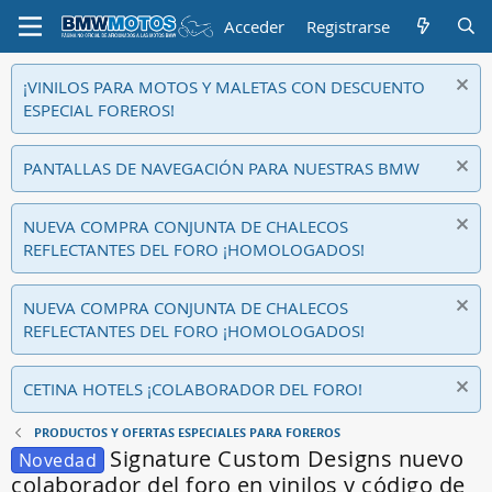
Acceder
Registrarse
¡VINILOS PARA MOTOS Y MALETAS CON DESCUENTO
ESPECIAL FOREROS!
PANTALLAS DE NAVEGACIÓN PARA NUESTRAS BMW
NUEVA COMPRA CONJUNTA DE CHALECOS
REFLECTANTES DEL FORO ¡HOMOLOGADOS!
NUEVA COMPRA CONJUNTA DE CHALECOS
REFLECTANTES DEL FORO ¡HOMOLOGADOS!
CETINA HOTELS ¡COLABORADOR DEL FORO!
PRODUCTOS Y OFERTAS ESPECIALES PARA FOREROS
Signature Custom Designs nuevo
Novedad
colaborador del foro en vinilos y código de