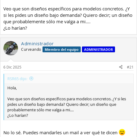
Veo que son diseños específicos para modelos concretos. ¿Y
si les pides un diseño bajo demanda? Quiero decir; un diseño
que probablemente sólo me valga a mi....
¿Lo harían?
Administrador
Curveando
Miembro del equipo
ADMINISTRADOR
6 Dic 2025
#21
RSR65 dijo:
Hola,
Veo que son diseños específicos para modelos concretos. ¿Y si les
pides un diseño bajo demanda? Quiero decir; un diseño que
probablemente sólo me valga a mi....
¿Lo harían?
No lo sé. Puedes mandarles un mail a ver qué te dicen