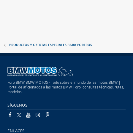
PRODUCTOS Y OFERTAS ESPECIALES PARA FOREROS
Foro BMW BMW MOTOS - Todo sobre el mundo de las motos BMW |
Portal de aficionados a las motos BMW. Foro, consultas técnicas, rutas,
modelos.
SÍGUENOS
ENLACES