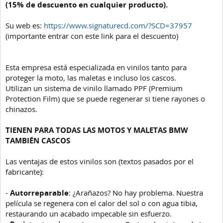
(15% de descuento en cualquier producto).
Su web es:
https://www.signaturecd.com/?SCD=37957
(importante entrar con este link para el descuento)
Esta empresa está especializada en vinilos tanto para
proteger la moto, las maletas e incluso los cascos.
Utilizan un sistema de vinilo llamado PPF (Premium
Protection Film) que se puede regenerar si tiene rayones o
chinazos.
TIENEN PARA TODAS LAS MOTOS Y MALETAS BMW
TAMBIÉN CASCOS
Las ventajas de estos vinilos son (textos pasados por el
fabricante):
-
Autorreparable
: ¿Arañazos? No hay problema. Nuestra
película se regenera con el calor del sol o con agua tibia,
restaurando un acabado impecable sin esfuerzo.