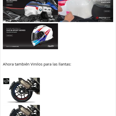
Ahora también Vinilos para las llantas: