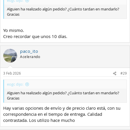
eogc dijo:
Alguien ha realizado algún pedido? ¿Cuánto tardan en mandarlo?
Gracias
Yo mismo.
Creo recordar que unos 10 días.
paco_ito
Acelerando
3 Feb 2026
#29
eogc dijo:
Alguien ha realizado algún pedido? ¿Cuánto tardan en mandarlo?
Gracias
Hay varias opciones de envío y de precio claro está, con su
correspondencia en el tiempo de entrega. Calidad
contrastada. Los utilizo hace mucho