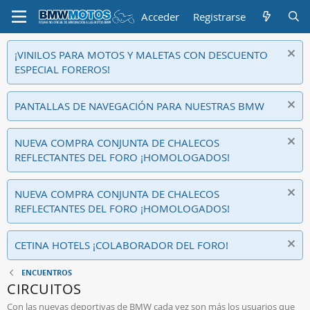
Acceder
Registrarse
¡VINILOS PARA MOTOS Y MALETAS CON DESCUENTO
ESPECIAL FOREROS!
PANTALLAS DE NAVEGACIÓN PARA NUESTRAS BMW
NUEVA COMPRA CONJUNTA DE CHALECOS
REFLECTANTES DEL FORO ¡HOMOLOGADOS!
NUEVA COMPRA CONJUNTA DE CHALECOS
REFLECTANTES DEL FORO ¡HOMOLOGADOS!
CETINA HOTELS ¡COLABORADOR DEL FORO!
ENCUENTROS
CIRCUITOS
Con las nuevas deportivas de BMW cada vez son más los usuarios que